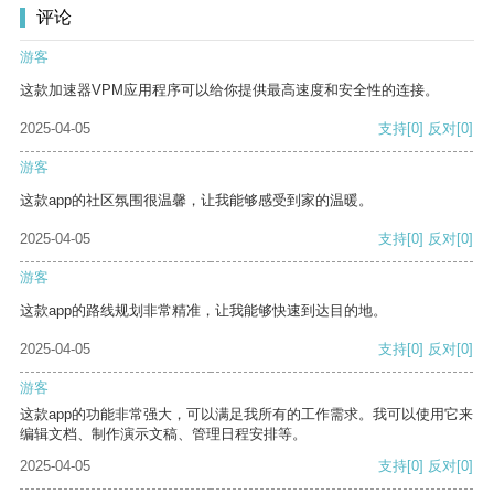
评论
游客
这款加速器VPM应用程序可以给你提供最高速度和安全性的连接。
2025-04-05
支持
[0]
反对
[0]
游客
这款app的社区氛围很温馨，让我能够感受到家的温暖。
2025-04-05
支持
[0]
反对
[0]
游客
这款app的路线规划非常精准，让我能够快速到达目的地。
2025-04-05
支持
[0]
反对
[0]
游客
这款app的功能非常强大，可以满足我所有的工作需求。我可以使用它来
编辑文档、制作演示文稿、管理日程安排等。
2025-04-05
支持
[0]
反对
[0]