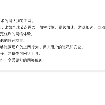
术的网络加速工具。
，比如全球节点覆盖、加密传输、视频加速、游戏加速、自动
更优质的网络体验。
他的特色功能。
够隐藏用户的上网行为，保护用户的隐私和安全。
强、易操作的网络工具。
作，享受更好的网络服务。