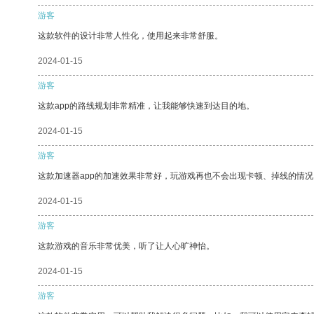
游客
这款软件的设计非常人性化，使用起来非常舒服。
2024-01-15
游客
这款app的路线规划非常精准，让我能够快速到达目的地。
2024-01-15
游客
这款加速器app的加速效果非常好，玩游戏再也不会出现卡顿、掉线的情况
2024-01-15
游客
这款游戏的音乐非常优美，听了让人心旷神怡。
2024-01-15
游客