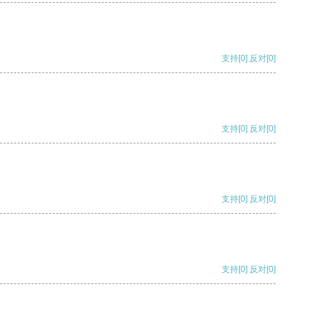
支持
[0]
反对
[0]
支持
[0]
反对
[0]
支持
[0]
反对
[0]
支持
[0]
反对
[0]