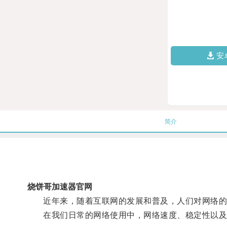
安
简介
烧饼哥加速器官网
近年来，随着互联网的发展和普及，人们对网络的
在我们日常的网络使用中，网络速度、稳定性以及