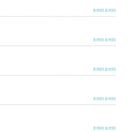
支持
[0]
反对
[0]
支持
[0]
反对
[0]
支持
[0]
反对
[0]
支持
[0]
反对
[0]
支持
[0]
反对
[0]