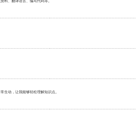
找资料、翻译语言、编写代码等。
非常生动，让我能够轻松理解知识点。