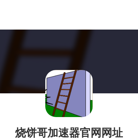
烧饼哥加速器官网网址