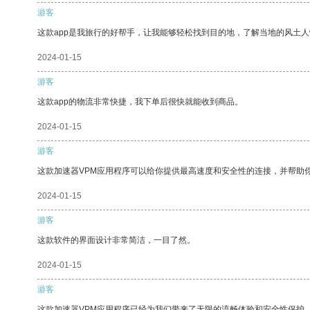
游客
这款app是我旅行的好帮手，让我能够轻松找到目的地，了解当地的风土人
2024-01-15
游客
这款app的物流非常快捷，我下单后很快就能收到商品。
2024-01-15
游客
这款加速器VPM应用程序可以给你提供最高速度和安全性的连接，并帮助
2024-01-15
游客
这款软件的界面设计非常简洁，一目了然。
2024-01-15
游客
这款加速器VPM应用程序已经为我们带来了无限的流畅体验和安全性保护