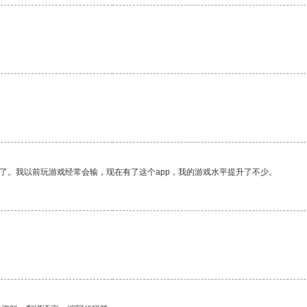
了。我以前玩游戏经常会输，现在有了这个app，我的游戏水平提升了不少。