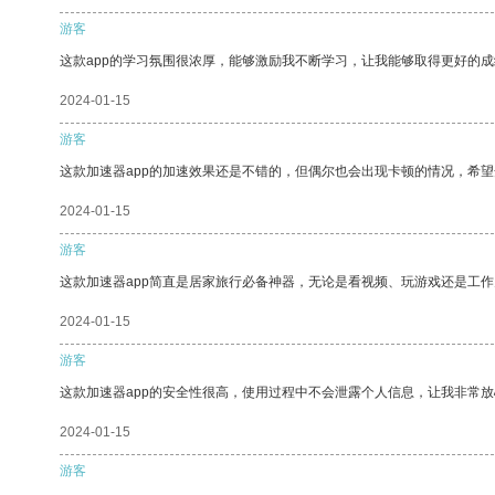
游客
这款app的学习氛围很浓厚，能够激励我不断学习，让我能够取得更好的成
2024-01-15
游客
这款加速器app的加速效果还是不错的，但偶尔也会出现卡顿的情况，希
2024-01-15
游客
这款加速器app简直是居家旅行必备神器，无论是看视频、玩游戏还是工
2024-01-15
游客
这款加速器app的安全性很高，使用过程中不会泄露个人信息，让我非常放
2024-01-15
游客