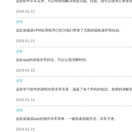
这款软件非常实用，可以帮助我解决很多问题。比如，我可以使用它来查
2024-01-15
游客
这款加速器VPM应用程序已经为我们带来了无限的隐私保护和自由。
2024-01-15
游客
这款app的游戏非常好玩，可以让我消磨时间。
2024-01-15
游客
这款学习软件的课程内容非常丰富，涵盖了各个学科的知识。老师的讲解
2024-01-15
游客
这款加速器app的操作非常简单，一键加速就能开启，非常方便。
2024-01-15