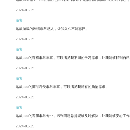
2024-01-15
游客
这款游戏的剧情非常感人，让我久久不能忘怀。
2024-01-15
游客
这款app的课程非常丰富，可以满足我不同的学习需求，让我能够找到自
2024-01-15
游客
这款app的商品种类非常丰富，可以满足我所有的购物需求。
2024-01-15
游客
这款app的客服非常专业，遇到问题总是能够及时解决，让我能够安心工作
2024-01-15