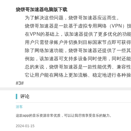
烧饼哥加速器电脑版下载
为了解决这些问题，烧饼哥加速器应运而生。
烧饼哥加速器是一款基于虚拟专用网络（VPN）技
在VPN的基础上，该加速器提供了更多优化的功能
用户只需登录账户并切换到目标国家节点即可获得
除了网络加速功能，烧饼哥加速器还提供了一些其
例如，该加速器可支持多设备同时使用，同时还能
总的来说，烧饼哥加速器是一款性能优秀、兼容性
它让用户能在网络上更加流畅、稳定地进行各种操
#3#
评论
游客
这款app的音乐资源非常优质，可以让我尽情享受音乐的魅力。
2024-01-15