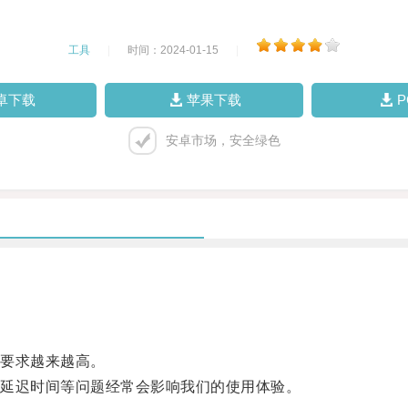
工具
|
时间：2024-01-15
|
卓下载
苹果下载
安卓市场，安全绿色
要求越来越高。
延迟时间等问题经常会影响我们的使用体验。