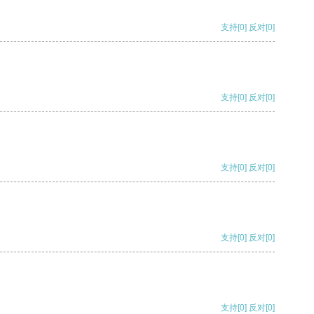
支持
[0]
反对
[0]
支持
[0]
反对
[0]
支持
[0]
反对
[0]
支持
[0]
反对
[0]
支持
[0]
反对
[0]