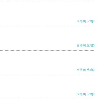
支持
[0]
反对
[0]
支持
[0]
反对
[0]
支持
[0]
反对
[0]
支持
[0]
反对
[0]