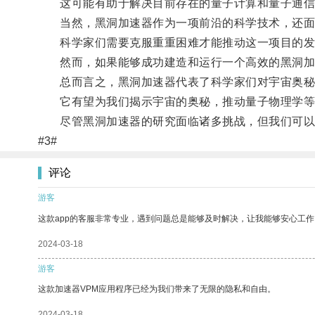
这可能有助于解决目前存在的量子计算和量子通信
当然，黑洞加速器作为一项前沿的科学技术，还面
科学家们需要克服重重困难才能推动这一项目的发
然而，如果能够成功建造和运行一个高效的黑洞加
总而言之，黑洞加速器代表了科学家们对宇宙奥秘
它有望为我们揭示宇宙的奥秘，推动量子物理学等
尽管黑洞加速器的研究面临诸多挑战，但我们可以相
#3#
评论
游客
这款app的客服非常专业，遇到问题总是能够及时解决，让我能够安心工作
2024-03-18
游客
这款加速器VPM应用程序已经为我们带来了无限的隐私和自由。
2024-03-18