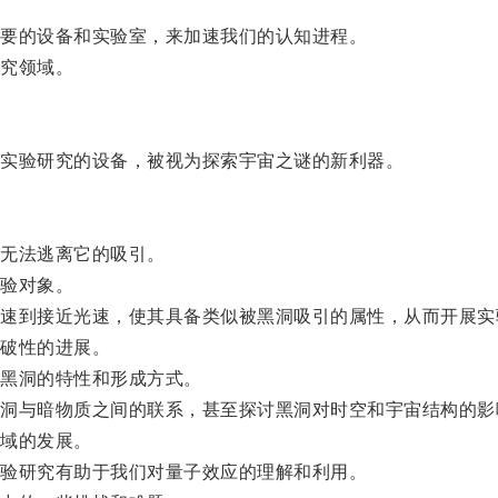
要的设备和实验室，来加速我们的认知进程。
究领域。
实验研究的设备，被视为探索宇宙之谜的新利器。
无法逃离它的吸引。
验对象。
到接近光速，使其具备类似被黑洞吸引的属性，从而开展实
破性的进展。
黑洞的特性和形成方式。
与暗物质之间的联系，甚至探讨黑洞对时空和宇宙结构的影
域的发展。
验研究有助于我们对量子效应的理解和利用。