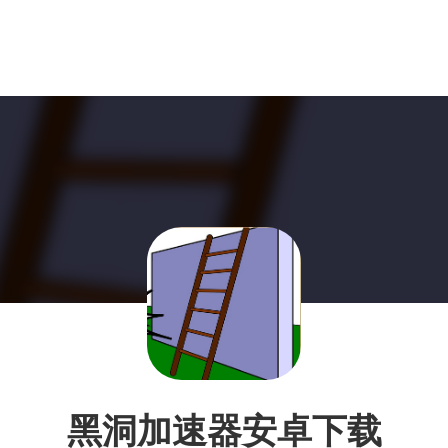
黑洞加速器安卓下载