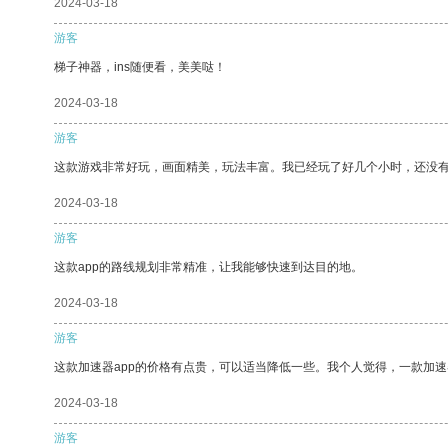
2024-03-18
游客
梯子神器，ins随便看，美美哒！
2024-03-18
游客
这款游戏非常好玩，画面精美，玩法丰富。我已经玩了好几个小时，还没
2024-03-18
游客
这款app的路线规划非常精准，让我能够快速到达目的地。
2024-03-18
游客
这款加速器app的价格有点贵，可以适当降低一些。我个人觉得，一款加速
2024-03-18
游客