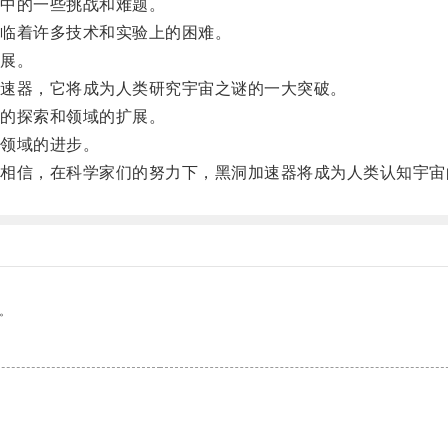
中的一些挑战和难题。
临着许多技术和实验上的困难。
展。
速器，它将成为人类研究宇宙之谜的一大突破。
的探索和领域的扩展。
领域的进步。
信，在科学家们的努力下，黑洞加速器将成为人类认知宇宙
。