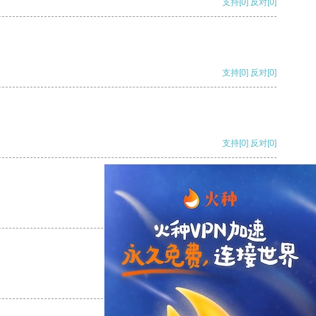
支持
[0]
反对
[0]
支持
[0]
反对
[0]
支持
[0]
反对
[0]
支持
[0]
反对
[0]
支持
[0]
反对
[0]