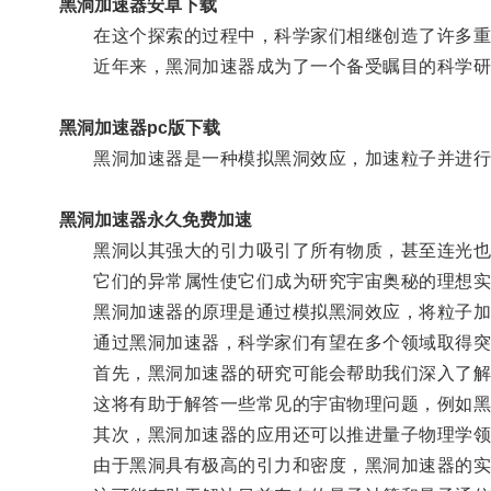
黑洞加速器安卓下载
在这个探索的过程中，科学家们相继创造了许多重
近年来，黑洞加速器成为了一个备受瞩目的科学研
黑洞加速器pc版下载
黑洞加速器是一种模拟黑洞效应，加速粒子并进行
黑洞加速器永久免费加速
黑洞以其强大的引力吸引了所有物质，甚至连光也
它们的异常属性使它们成为研究宇宙奥秘的理想实
黑洞加速器的原理是通过模拟黑洞效应，将粒子加速
通过黑洞加速器，科学家们有望在多个领域取得突
首先，黑洞加速器的研究可能会帮助我们深入了解
这将有助于解答一些常见的宇宙物理问题，例如黑洞
其次，黑洞加速器的应用还可以推进量子物理学领
由于黑洞具有极高的引力和密度，黑洞加速器的实