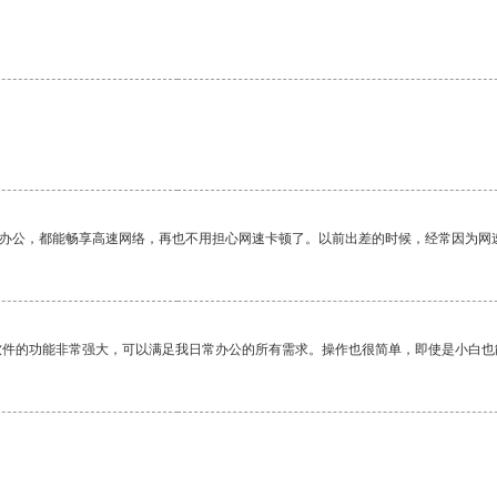
。
作办公，都能畅享高速网络，再也不用担心网速卡顿了。以前出差的时候，经常因为网
软件的功能非常强大，可以满足我日常办公的所有需求。操作也很简单，即使是小白也