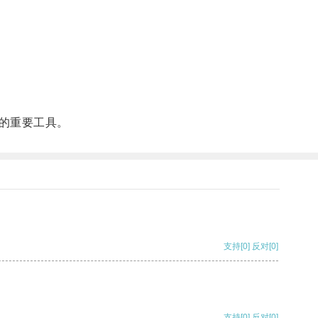
的重要工具。
支持
[0]
反对
[0]
支持
[0]
反对
[0]