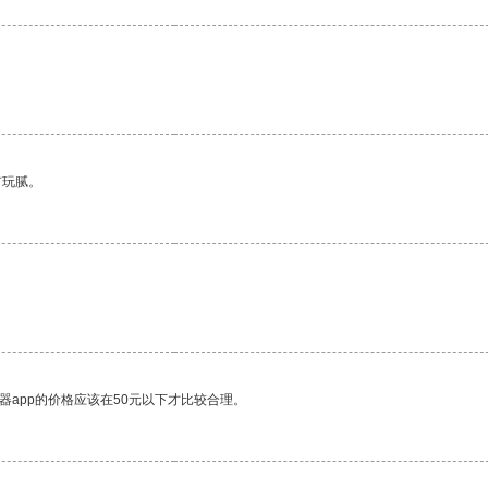
有玩腻。
器app的价格应该在50元以下才比较合理。