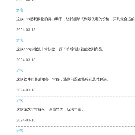
游客
这款app是我购物的得力助手，让我能够找到最优惠的价格，买到最合适
2024-03-18
游客
这款app的物流非常快捷，我下单后很快就能收到商品。
2024-03-18
游客
这款软件的售后服务非常好，遇到问题都能得到及时解决。
2024-03-18
游客
这款游戏非常好玩，画面精美，玩法丰富。
2024-03-18
游客