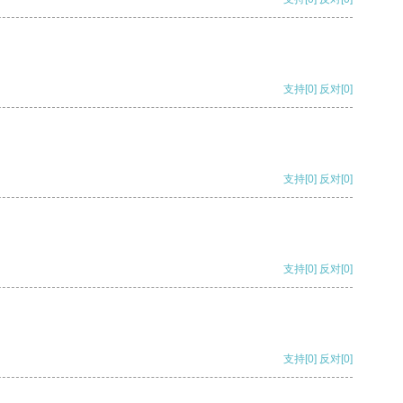
支持
[0]
反对
[0]
支持
[0]
反对
[0]
支持
[0]
反对
[0]
支持
[0]
反对
[0]