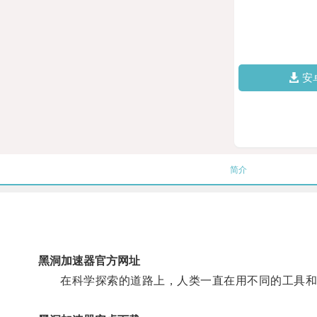
安
简介
黑洞加速器官方网址
在科学探索的道路上，人类一直在用不同的工具和