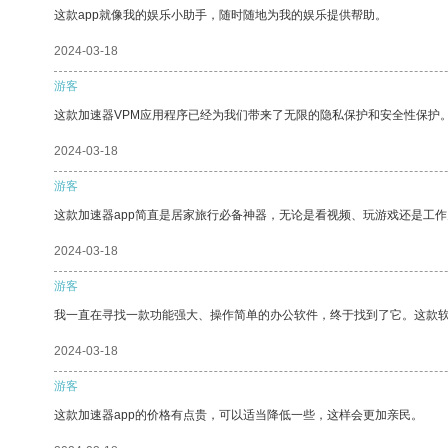
这款app就像我的娱乐小助手，随时随地为我的娱乐提供帮助。
2024-03-18
游客
这款加速器VPM应用程序已经为我们带来了无限的隐私保护和安全性保护
2024-03-18
游客
这款加速器app简直是居家旅行必备神器，无论是看视频、玩游戏还是工
2024-03-18
游客
我一直在寻找一款功能强大、操作简单的办公软件，终于找到了它。这款
2024-03-18
游客
这款加速器app的价格有点贵，可以适当降低一些，这样会更加亲民。