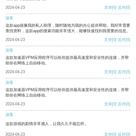
2024-04-23
支持
[0]
反对
[0]
游客
这款app就像我的私人助理，随时随地为我的办公提供帮助。我经常需要
查找资料，这款app的搜索功能非常强大，能够快速找到我需要的信息。
2024-04-23
支持
[0]
反对
[0]
游客
这款加速器VPM应用程序可以给你提供最高速度和安全性的连接，并帮
助你在网络上自由移动。
2024-04-23
支持
[0]
反对
[0]
游客
这款加速器VPM应用程序可以给你提供最高速度和安全性的连接，并帮
助你在网络上自由移动。
2024-04-23
支持
[0]
反对
[0]
游客
这款游戏的剧情非常感人，让我久久不能忘怀。
2024-04-23
支持
[0]
反对
[0]