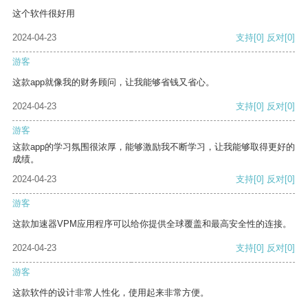
这个软件很好用
2024-04-23
支持
[0]
反对
[0]
游客
这款app就像我的财务顾问，让我能够省钱又省心。
2024-04-23
支持
[0]
反对
[0]
游客
这款app的学习氛围很浓厚，能够激励我不断学习，让我能够取得更好的
成绩。
2024-04-23
支持
[0]
反对
[0]
游客
这款加速器VPM应用程序可以给你提供全球覆盖和最高安全性的连接。
2024-04-23
支持
[0]
反对
[0]
游客
这款软件的设计非常人性化，使用起来非常方便。