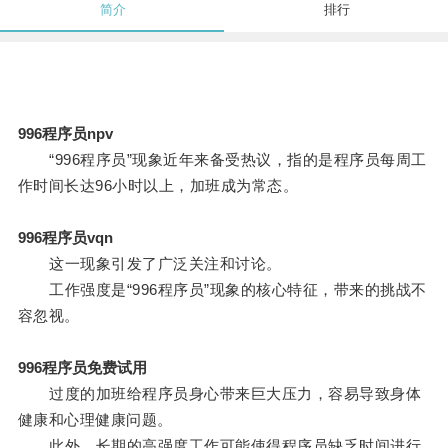
简介
排行
996程序员npv
“996程序员”现象近年来备受热议，指的是程序员每周工
作时间长达96小时以上，加班成为常态。
996程序员vqn
这一现象引发了广泛关注和讨论。
工作强度是“996程序员”现象的核心特征，带来的挑战不
容忽视。
996程序员免费试用
过度的加班给程序员身心带来巨大压力，容易导致身体
健康和心理健康问题。
此外，长期的高强度工作可能使得程序员缺乏时间进行