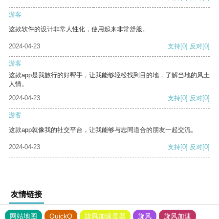
游客
这款软件的设计非常人性化，使用起来非常舒服。
2024-04-23
支持
[0]
反对
[0]
游客
这款app是我旅行的好帮手，让我能够轻松找到目的地，了解当地的风土
人情。
2024-04-23
支持
[0]
反对
[0]
游客
这款app就像我的社交平台，让我能够与志同道合的朋友一起交流。
2024-04-23
支持
[0]
反对
[0]
友情链接
网站地图
QuickQ
旋风加速度器
旋风
旋风加速