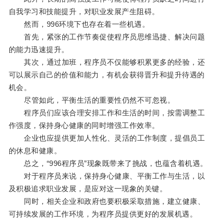
自我学习和技能提升，对职业发展产生阻碍。
然而，996环境下也存在着一些机遇。
首先，紧张的工作节奏促使程序员思维迅捷、解决问题
的能力迅速提升。
其次，通过加班，程序员不仅能够积累更多的经验，还
可以展示自己的价值和能力，有机会获得晋升和提升待遇的
机会。
尽管如此，平衡生活的重要性仍然不可忽视。
程序员们应该合理安排工作和生活的时间，按需调整工
作强度，保持身心健康的同时增强工作效率。
企业也应提供更加人性化、灵活的工作制度，提倡员工
的休息和健康。
总之，“996程序员”现象既带来了挑战，也蕴含着机遇。
对于程序员来说，保持身心健康、平衡工作与生活，以
及积极追求职业发展，是应对这一现象的关键。
同时，相关企业和政府也要积极采取措施，建立健康、
可持续发展的工作环境，为程序员提供更好的发展机遇。