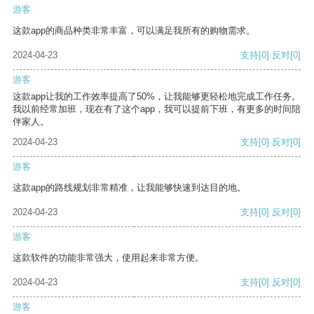
游客
这款app的商品种类非常丰富，可以满足我所有的购物需求。
2024-04-23
支持
[0]
反对
[0]
游客
这款app让我的工作效率提高了50%，让我能够更轻松地完成工作任务。
我以前经常加班，现在有了这个app，我可以提前下班，有更多的时间陪
伴家人。
2024-04-23
支持
[0]
反对
[0]
游客
这款app的路线规划非常精准，让我能够快速到达目的地。
2024-04-23
支持
[0]
反对
[0]
游客
这款软件的功能非常强大，使用起来非常方便。
2024-04-23
支持
[0]
反对
[0]
游客