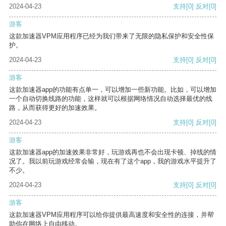
2024-04-23
支持
[0]
反对
[0]
游客
这款加速器VPM应用程序已经为我们带来了无限的隐私保护和安全性保
护。
2024-04-23
支持
[0]
反对
[0]
游客
这款加速器app的功能有点单一，可以增加一些新功能。比如，可以增加
一个自动切换线路的功能，这样就可以根据网络情况自动选择最优的线
路，从而获得更好的加速效果。
2024-04-23
支持
[0]
反对
[0]
游客
这款加速器app的加速效果非常好，玩游戏再也不会出现卡顿、掉线的情
况了。我以前玩游戏经常会输，现在有了这个app，我的游戏水平提升了
不少。
2024-04-23
支持
[0]
反对
[0]
游客
这款加速器VPM应用程序可以给你提供最高速度和安全性的连接，并帮
助你在网络上自由移动。