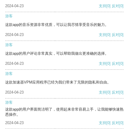
2024-04-23
支持
[0]
反对
[0]
游客
这款app的音乐资源非常优质，可以让我尽情享受音乐的魅力。
2024-04-23
支持
[0]
反对
[0]
游客
这款app的用户评论非常真实，可以帮助我做出更准确的选择。
2024-04-23
支持
[0]
反对
[0]
游客
这款加速器VPM应用程序已经为我们带来了无限的隐私和自由。
2024-04-23
支持
[0]
反对
[0]
游客
这款app的用户界面简洁明了，使用起来非常容易上手，让我能够快速熟
悉操作。
2024-04-23
支持
[0]
反对
[0]