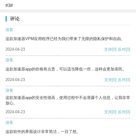
#3#
评论
游客
这款加速器VPM应用程序已经为我们带来了无限的隐私保护和自由。
2024-04-23
支持
[0]
反对
[0]
游客
这款加速器app的价格有点贵，可以适当降低一些，这样会更加亲民。
2024-04-23
支持
[0]
反对
[0]
游客
这款加速器app的安全性很高，使用过程中不会泄露个人信息，让我非常
放心。
2024-04-23
支持
[0]
反对
[0]
游客
这款软件的界面设计非常简洁，一目了然。