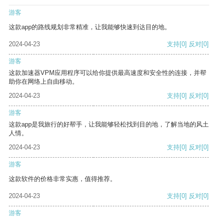
游客
这款app的路线规划非常精准，让我能够快速到达目的地。
2024-04-23
支持
[0]
反对
[0]
游客
这款加速器VPM应用程序可以给你提供最高速度和安全性的连接，并帮
助你在网络上自由移动。
2024-04-23
支持
[0]
反对
[0]
游客
这款app是我旅行的好帮手，让我能够轻松找到目的地，了解当地的风土
人情。
2024-04-23
支持
[0]
反对
[0]
游客
这款软件的价格非常实惠，值得推荐。
2024-04-23
支持
[0]
反对
[0]
游客