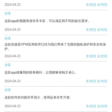
2024-04-23
支持
[0]
反对
[0]
游客
这款app的视频资源非常丰富，可以满足我不同的娱乐需求。
2024-04-23
支持
[0]
反对
[0]
游客
这款加速器VPM应用程序已经为我们带来了无限的隐私保护和安全性保
护。
2024-04-23
支持
[0]
反对
[0]
游客
这款app就像我的财务顾问，让我能够省钱又省心。
2024-04-23
支持
[0]
反对
[0]
游客
这款软件的功能非常强大，使用起来非常方便。
2024-04-23
支持
[0]
反对
[0]