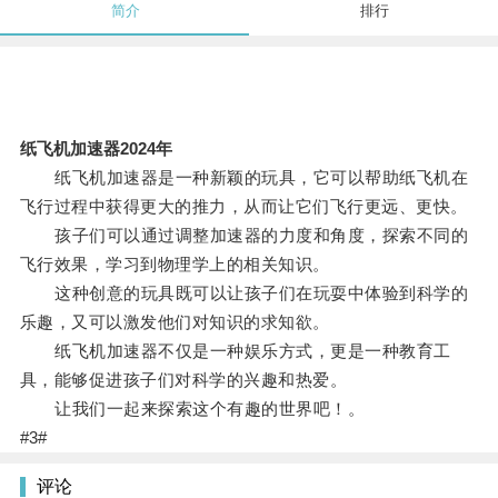
简介
排行
纸飞机加速器2024年
纸飞机加速器是一种新颖的玩具，它可以帮助纸飞机在
飞行过程中获得更大的推力，从而让它们飞行更远、更快。
孩子们可以通过调整加速器的力度和角度，探索不同的
飞行效果，学习到物理学上的相关知识。
这种创意的玩具既可以让孩子们在玩耍中体验到科学的
乐趣，又可以激发他们对知识的求知欲。
纸飞机加速器不仅是一种娱乐方式，更是一种教育工
具，能够促进孩子们对科学的兴趣和热爱。
让我们一起来探索这个有趣的世界吧！。
#3#
评论