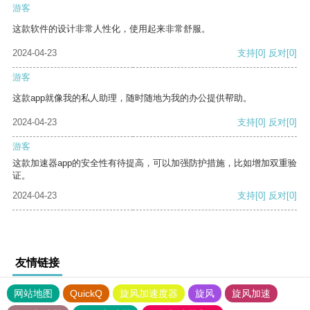
游客
这款软件的设计非常人性化，使用起来非常舒服。
2024-04-23
支持
[0]
反对
[0]
游客
这款app就像我的私人助理，随时随地为我的办公提供帮助。
2024-04-23
支持
[0]
反对
[0]
游客
这款加速器app的安全性有待提高，可以加强防护措施，比如增加双重验
证。
2024-04-23
支持
[0]
反对
[0]
友情链接
网站地图
QuickQ
旋风加速度器
旋风
旋风加速