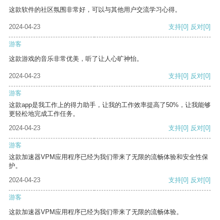
这款软件的社区氛围非常好，可以与其他用户交流学习心得。
2024-04-23
支持
[0]
反对
[0]
游客
这款游戏的音乐非常优美，听了让人心旷神怡。
2024-04-23
支持
[0]
反对
[0]
游客
这款app是我工作上的得力助手，让我的工作效率提高了50%，让我能够
更轻松地完成工作任务。
2024-04-23
支持
[0]
反对
[0]
游客
这款加速器VPM应用程序已经为我们带来了无限的流畅体验和安全性保
护。
2024-04-23
支持
[0]
反对
[0]
游客
这款加速器VPM应用程序已经为我们带来了无限的流畅体验。