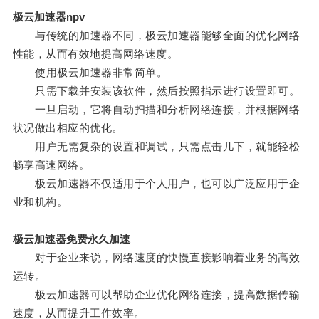
极云加速器npv
与传统的加速器不同，极云加速器能够全面的优化网络
性能，从而有效地提高网络速度。
使用极云加速器非常简单。
只需下载并安装该软件，然后按照指示进行设置即可。
一旦启动，它将自动扫描和分析网络连接，并根据网络
状况做出相应的优化。
用户无需复杂的设置和调试，只需点击几下，就能轻松
畅享高速网络。
极云加速器不仅适用于个人用户，也可以广泛应用于企
业和机构。
极云加速器免费永久加速
对于企业来说，网络速度的快慢直接影响着业务的高效
运转。
极云加速器可以帮助企业优化网络连接，提高数据传输
速度，从而提升工作效率。