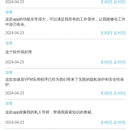
2024-04-23
支持
[0]
反对
[0]
游客
这款app的功能非常强大，可以满足我所有的工作需求，让我能够在工作
中游刃有余。
2024-04-23
支持
[0]
反对
[0]
游客
这个软件很好用
2024-04-23
支持
[0]
反对
[0]
游客
这款加速器VPM应用程序已经为我们带来了无限的隐私保护和安全性保
护。
2024-04-23
支持
[0]
反对
[0]
游客
这款app就像我的私人导师，带领我探索知识的奥秘。
2024-04-23
支持
[0]
反对
[0]