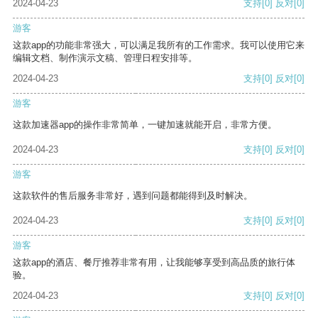
2024-04-23
支持
[0]
反对
[0]
游客
这款app的功能非常强大，可以满足我所有的工作需求。我可以使用它来
编辑文档、制作演示文稿、管理日程安排等。
2024-04-23
支持
[0]
反对
[0]
游客
这款加速器app的操作非常简单，一键加速就能开启，非常方便。
2024-04-23
支持
[0]
反对
[0]
游客
这款软件的售后服务非常好，遇到问题都能得到及时解决。
2024-04-23
支持
[0]
反对
[0]
游客
这款app的酒店、餐厅推荐非常有用，让我能够享受到高品质的旅行体
验。
2024-04-23
支持
[0]
反对
[0]