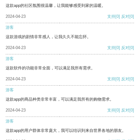
这款app的社区氛围很温馨，让我能够感受到家的温暖。
2024-04-23
支持
[0]
反对
[0]
游客
这款游戏的剧情非常感人，让我久久不能忘怀。
2024-04-23
支持
[0]
反对
[0]
游客
这款软件的功能非常全面，可以满足我所有需求。
2024-04-23
支持
[0]
反对
[0]
游客
这款app的商品种类非常丰富，可以满足我所有的购物需求。
2024-04-23
支持
[0]
反对
[0]
游客
这款app的用户群体非常庞大，我可以结识到来自世界各地的朋友。