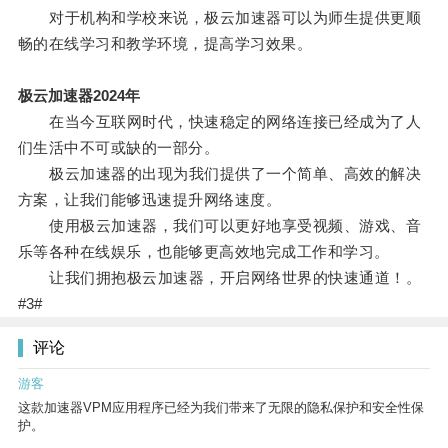
对于机构和学校来说，极云加速器可以为师生提供更顺
畅的在线学习和教学环境，提高学习效果。
极云加速器2024年
在当今互联网时代，快速稳定的网络连接已经成为了人
们生活中不可或缺的一部分。
极云加速器的出现为我们提供了一个简单、高效的解决
方案，让我们能够迅速提升网络速度。
使用极云加速器，我们可以更好地享受视频、游戏、音
乐等各种在线娱乐，也能够更高效地完成工作和学习。
让我们拥抱极云加速器，开启网络世界的快速通道！。
#3#
评论
游客
这款加速器VPM应用程序已经为我们带来了无限的隐私保护和安全性保
护。