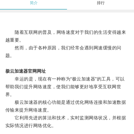
简介
排行
随着互联网的普及，网络速度对于我们的生活变得越来
越重要。
然而，由于各种原因，我们经常会遇到网速缓慢的问
题。
极云加速器官网网址
幸运的是，现在有一种称为“极云加速器”的工具，可以
帮助我们提升网络速度，使我们能够更好地享受互联网世
界。
极云加速器的核心功能是通过优化网络连接和加速数据
传输来提升网络速度。
它利用先进的算法和技术，实时监测网络状况，并根据
实际情况进行网络优化。