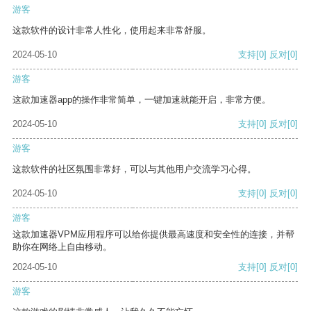
游客
这款软件的设计非常人性化，使用起来非常舒服。
2024-05-10
支持
[0]
反对
[0]
游客
这款加速器app的操作非常简单，一键加速就能开启，非常方便。
2024-05-10
支持
[0]
反对
[0]
游客
这款软件的社区氛围非常好，可以与其他用户交流学习心得。
2024-05-10
支持
[0]
反对
[0]
游客
这款加速器VPM应用程序可以给你提供最高速度和安全性的连接，并帮
助你在网络上自由移动。
2024-05-10
支持
[0]
反对
[0]
游客