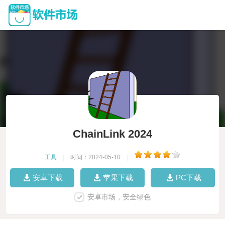
ChainLink 2024
工具
|
时间：2024-05-10
|
安卓下载
苹果下载
PC下载
安卓市场，安全绿色