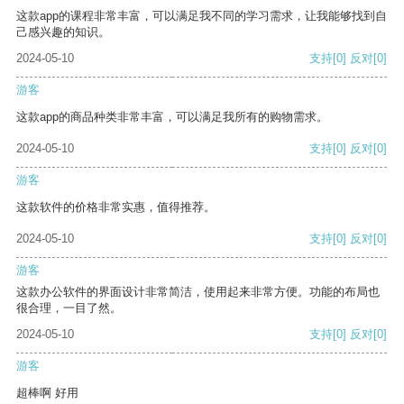
这款app的课程非常丰富，可以满足我不同的学习需求，让我能够找到自
己感兴趣的知识。
2024-05-10
支持
[0]
反对
[0]
游客
这款app的商品种类非常丰富，可以满足我所有的购物需求。
2024-05-10
支持
[0]
反对
[0]
游客
这款软件的价格非常实惠，值得推荐。
2024-05-10
支持
[0]
反对
[0]
游客
这款办公软件的界面设计非常简洁，使用起来非常方便。功能的布局也
很合理，一目了然。
2024-05-10
支持
[0]
反对
[0]
游客
超棒啊 好用