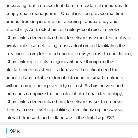
accessing real-time accident data from external resources. In
supply chain management, ChainLink can provide real-time
product tracking information, ensuring transparency and
traceability. As blockchain technology continues to evolve,
ChainLink's decentralized oracle network is expected to play a
pivotal role in accelerating mass adoption and facilitating the
creation of complex smart contract ecosystems. In conclusion,
ChainLink represents a significant breakthrough in the
blockchain ecosystem. It addresses the critical need for
unbiased and reliable external data input in smart contracts
without compromising security or trust. As businesses and
industries recognize the potential of blockchain technology,
ChainLink's decentralized oracle network is set to empower
them with next-level capabilities, revolutionizing the way we
interact, transact, and collaborate in the digital age.#3#
评论