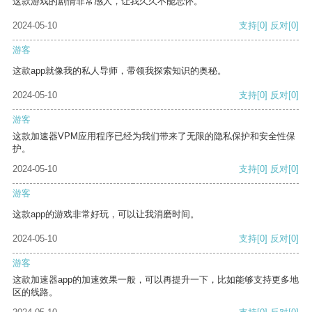
这款游戏的剧情非常感人，让我久久不能忘怀。
2024-05-10
支持
[0]
反对
[0]
游客
这款app就像我的私人导师，带领我探索知识的奥秘。
2024-05-10
支持
[0]
反对
[0]
游客
这款加速器VPM应用程序已经为我们带来了无限的隐私保护和安全性保
护。
2024-05-10
支持
[0]
反对
[0]
游客
这款app的游戏非常好玩，可以让我消磨时间。
2024-05-10
支持
[0]
反对
[0]
游客
这款加速器app的加速效果一般，可以再提升一下，比如能够支持更多地
区的线路。