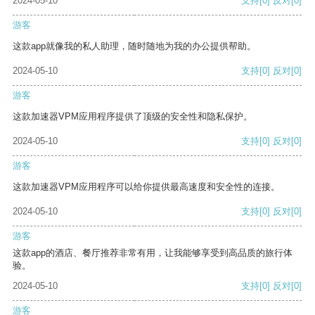
2024-05-10
支持
[0]
反对
[0]
游客
这款app就像我的私人助理，随时随地为我的办公提供帮助。
2024-05-10
支持
[0]
反对
[0]
游客
这款加速器VPM应用程序提供了顶级的安全性和隐私保护。
2024-05-10
支持
[0]
反对
[0]
游客
这款加速器VPM应用程序可以给你提供最高速度和安全性的连接。
2024-05-10
支持
[0]
反对
[0]
游客
这款app的酒店、餐厅推荐非常有用，让我能够享受到高品质的旅行体
验。
2024-05-10
支持
[0]
反对
[0]
游客