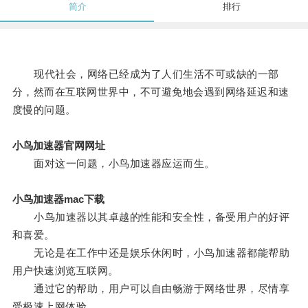
简介
排行
现代社会，网络已经成为了人们生活不可或缺的一部
分，然而在互联网世界中，不可避免地会遇到网络延迟和速
度慢的问题。
小鸟加速器官网网址
面对这一问题，小鸟加速器应运而生。
小鸟加速器mac下载
小鸟加速器以其卓越的性能和安全性，备受用户的好评
和喜爱。
无论是在工作中还是娱乐休闲时，小鸟加速器都能帮助
用户快速浏览互联网。
通过它的帮助，用户可以自由畅游于网络世界，尽情享
受极速上网体验。