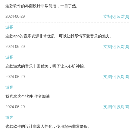
这款软件的界面设计非常简洁，一目了然。
2024-06-29
支持
[0]
反对
[0]
游客
这款app的音乐资源非常优质，可以让我尽情享受音乐的魅力。
2024-06-29
支持
[0]
反对
[0]
游客
这款游戏的音乐非常优美，听了让人心旷神怡。
2024-06-29
支持
[0]
反对
[0]
游客
我喜欢这个软件 作者加油
2024-06-29
支持
[0]
反对
[0]
游客
这款软件的设计非常人性化，使用起来非常舒服。