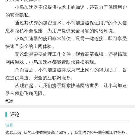
小鸟加速器不仅提供技术上的加速，还致力于保障用户
的安全隐私。
通过其优秀的加密技术，小鸟加速器保证用户的个人信
息和隐私不会泄露，为用户提供安全可靠的网络环境。
小鸟加速器的使用非常简便，只需一键连接，即可享受
快速且安全的上网体验。
无论您是需要处理工作文件，观看高清视频，还是畅玩
网络游戏，小鸟加速器都能帮助您轻松实现。
总而言之，小鸟加速器将成为您上网时的得力助手，旨
在提供高速、安全的互联网服务。
从现在起，让我们携手探索快速网络世界，让小鸟加速
器带领您飞翔无阻。
#3#
评论
游客
这款app让我的工作效率提高了50%，让我能够更轻松地完成工作任务。