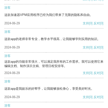
游客
这款加速器VPM应用程序已经为我们带来了无限的隐私和自由。
2024-06-29
支持
[0]
反对
[0]
游客
这款app的老师非常专业，教学水平很高，让我能够学到实用的知识。
2024-06-29
支持
[0]
反对
[0]
游客
这款app的功能非常强大，可以满足我所有的工作需求。我可以使用它来
编辑文档、制作演示文稿、管理日程安排等。
2024-06-29
支持
[0]
反对
[0]
游客
这款app是我娱乐的好帮手，让我能够放松身心，享受美好时光。
2024-06-29
支持
[0]
反对
[0]
游客