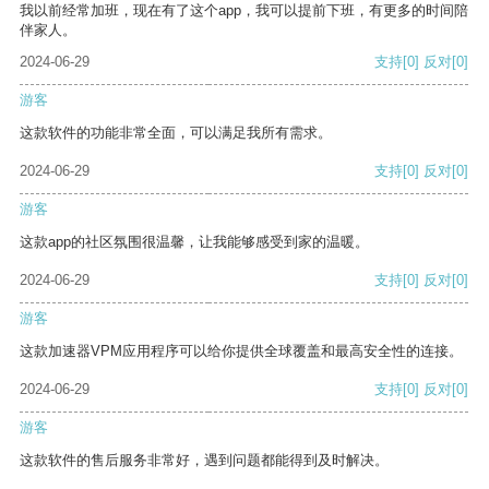
我以前经常加班，现在有了这个app，我可以提前下班，有更多的时间陪
伴家人。
2024-06-29
支持
[0]
反对
[0]
游客
这款软件的功能非常全面，可以满足我所有需求。
2024-06-29
支持
[0]
反对
[0]
游客
这款app的社区氛围很温馨，让我能够感受到家的温暖。
2024-06-29
支持
[0]
反对
[0]
游客
这款加速器VPM应用程序可以给你提供全球覆盖和最高安全性的连接。
2024-06-29
支持
[0]
反对
[0]
游客
这款软件的售后服务非常好，遇到问题都能得到及时解决。