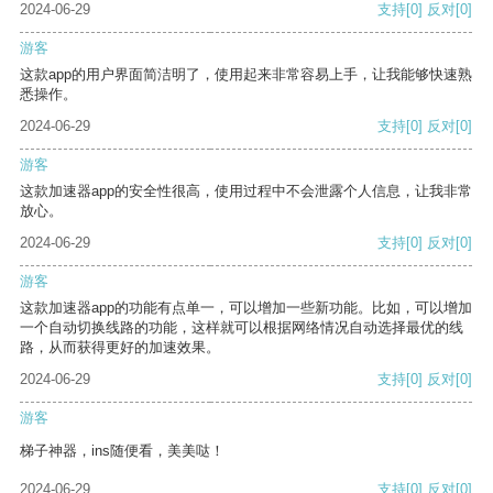
2024-06-29
支持
[0]
反对
[0]
游客
这款app的用户界面简洁明了，使用起来非常容易上手，让我能够快速熟
悉操作。
2024-06-29
支持
[0]
反对
[0]
游客
这款加速器app的安全性很高，使用过程中不会泄露个人信息，让我非常
放心。
2024-06-29
支持
[0]
反对
[0]
游客
这款加速器app的功能有点单一，可以增加一些新功能。比如，可以增加
一个自动切换线路的功能，这样就可以根据网络情况自动选择最优的线
路，从而获得更好的加速效果。
2024-06-29
支持
[0]
反对
[0]
游客
梯子神器，ins随便看，美美哒！
2024-06-29
支持
[0]
反对
[0]