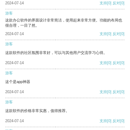
2024-07-14
支持
[0]
反对
[0]
游客
这款办公软件的界面设计非常简洁，使用起来非常方便。功能的布局也
很合理，一目了然。
2024-07-14
支持
[0]
反对
[0]
游客
这款软件的社区氛围非常好，可以与其他用户交流学习心得。
2024-07-14
支持
[0]
反对
[0]
游客
这个是app神器
2024-07-14
支持
[0]
反对
[0]
游客
这款软件的价格非常实惠，值得推荐。
2024-07-14
支持
[0]
反对
[0]