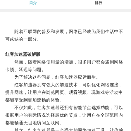
简介
排行
随着互联网的普及和发展，网络已经成为我们生活中不
可或缺的一部分。
红客加速器破解版
然而，随着网络使用量的增加，很多用户都会遇到网络
卡顿、延迟等问题。
为了解决这些问题，红客加速器应运而生。
红客加速器拥有强大的加速技术，可以优化网络连接，
提升网速，让用户在浏览网页、观看视频、玩游戏等活动中
都能享受到更加流畅的体验。
不仅如此，红客加速器还拥有智能节点选择功能，可以
根据用户的实际情况选择最优的节点，让用户在全球范围内
都能畅通无阻地访问互联网。
总之，红客加速器是一个强大的网络加速工具，让你的