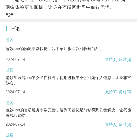
网络体验更加顺畅，让你在互联网世界中航行无忧。
#3#
评论
游客
这款app的物流非常快捷，我下单后很快就能收到商品。
2024-07-14
支持
[0]
反对
[0]
游客
这款加速器app的安全性很高，使用过程中不会泄露个人信息，让我非常
放心。
2024-07-14
支持
[0]
反对
[0]
游客
这款app的售后服务非常完善，遇到问题总是能够得到妥善解决，让我能
够放心购物。
2024-07-14
支持
[0]
反对
[0]
游客