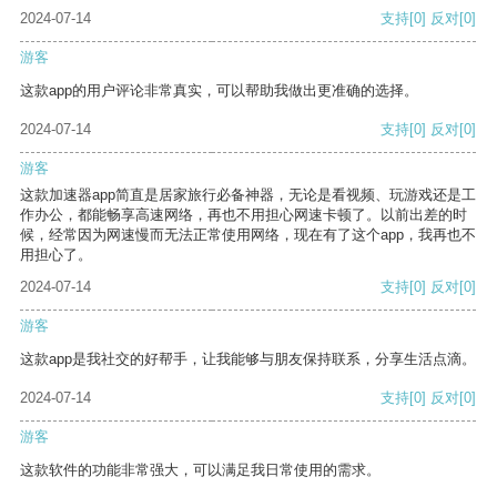
2024-07-14
支持
[0]
反对
[0]
游客
这款app的用户评论非常真实，可以帮助我做出更准确的选择。
2024-07-14
支持
[0]
反对
[0]
游客
这款加速器app简直是居家旅行必备神器，无论是看视频、玩游戏还是工
作办公，都能畅享高速网络，再也不用担心网速卡顿了。以前出差的时
候，经常因为网速慢而无法正常使用网络，现在有了这个app，我再也不
用担心了。
2024-07-14
支持
[0]
反对
[0]
游客
这款app是我社交的好帮手，让我能够与朋友保持联系，分享生活点滴。
2024-07-14
支持
[0]
反对
[0]
游客
这款软件的功能非常强大，可以满足我日常使用的需求。