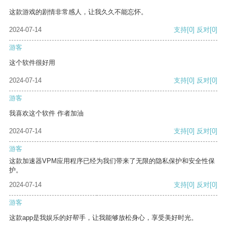
这款游戏的剧情非常感人，让我久久不能忘怀。
2024-07-14
支持
[0]
反对
[0]
游客
这个软件很好用
2024-07-14
支持
[0]
反对
[0]
游客
我喜欢这个软件 作者加油
2024-07-14
支持
[0]
反对
[0]
游客
这款加速器VPM应用程序已经为我们带来了无限的隐私保护和安全性保
护。
2024-07-14
支持
[0]
反对
[0]
游客
这款app是我娱乐的好帮手，让我能够放松身心，享受美好时光。