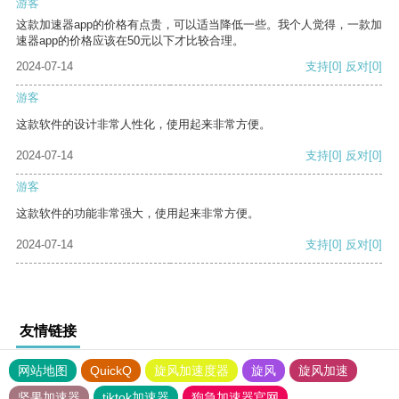
游客
这款加速器app的价格有点贵，可以适当降低一些。我个人觉得，一款加
速器app的价格应该在50元以下才比较合理。
2024-07-14
支持
[0]
反对
[0]
游客
这款软件的设计非常人性化，使用起来非常方便。
2024-07-14
支持
[0]
反对
[0]
游客
这款软件的功能非常强大，使用起来非常方便。
2024-07-14
支持
[0]
反对
[0]
友情链接
网站地图
QuickQ
旋风加速度器
旋风
旋风加速
坚果加速器
tiktok加速器
狗急加速器官网