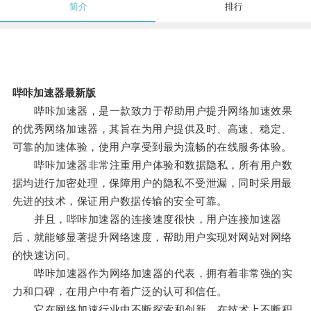
简介
排行
哔咔加速器最新版
哔咔加速器，是一款致力于帮助用户提升网络加速效果
的优秀网络加速器，其旨在为用户提供及时、高速、稳定、
可靠的加速体验，使用户享受到最为流畅的在线服务体验。
哔咔加速器非常注重用户体验和数据隐私，所有用户数
据均进行加密处理，保障用户的隐私不受泄漏，同时采用最
先进的技术，保证用户数据传输的安全可靠。
并且，哔咔加速器的连接速度很快，用户连接加速器
后，就能够显著提升网络速度，帮助用户实现对网站对网络
的快速访问。
哔咔加速器作为网络加速器的代表，拥有着非常强的实
力和口碑，在用户中有着广泛的认可和信任。
它在网络加速行业中不断探索和创新，在技术上不断积