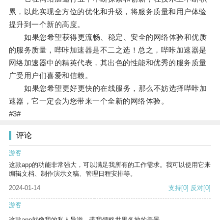
累，以此实现全方位的优化和升级，将服务质量和用户体验
提升到一个新的高度。
如果您希望获得更流畅、稳定、安全的网络体验和优质
的服务质量，哔咔加速器是不二之选！总之，哔咔加速器是
网络加速器中的精英代表，其出色的性能和优秀的服务质量
广受用户们喜爱和信赖。
如果您希望更好更快的在线服务，那么不妨选择哔咔加
速器，它一定会为您带来一个全新的网络体验。
#3#
评论
游客
这款app的功能非常强大，可以满足我所有的工作需求。我可以使用它来
编辑文档、制作演示文稿、管理日程安排等。
2024-01-14
支持
[0]
反对
[0]
游客
这款app就像我的私人导游，带我领略世界各地的美景。