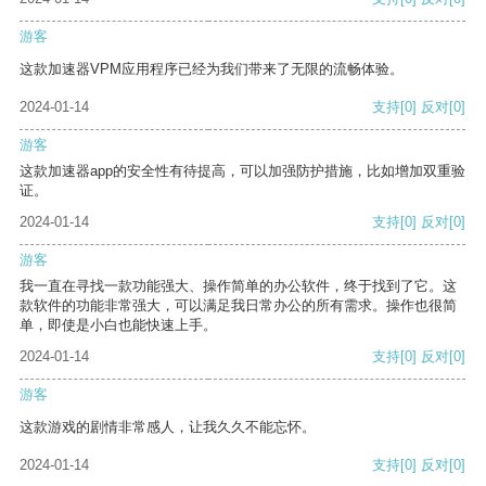
游客
这款加速器VPM应用程序已经为我们带来了无限的流畅体验。
2024-01-14
支持
[0]
反对
[0]
游客
这款加速器app的安全性有待提高，可以加强防护措施，比如增加双重验
证。
2024-01-14
支持
[0]
反对
[0]
游客
我一直在寻找一款功能强大、操作简单的办公软件，终于找到了它。这
款软件的功能非常强大，可以满足我日常办公的所有需求。操作也很简
单，即使是小白也能快速上手。
2024-01-14
支持
[0]
反对
[0]
游客
这款游戏的剧情非常感人，让我久久不能忘怀。
2024-01-14
支持
[0]
反对
[0]