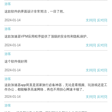
游客
这款软件的界面设计非常简洁，一目了然。
2024-01-14
支持
[0]
反对
[0]
游客
这款加速器VPM应用程序提供了顶级的安全性和隐私保护。
2024-01-14
支持
[0]
反对
[0]
游客
这个软件很好用
2024-01-14
支持
[0]
反对
[0]
游客
这款加速器app简直是居家旅行必备神器，无论是看视频、玩游戏还是工
作办公，都能畅享高速网络，再也不用担心网速卡顿了。
2024-01-14
支持
[0]
反对
[0]
游客