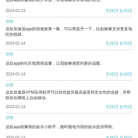
2024-01-14
支持
[0]
反对
[0]
游客
这款加速器app的加速效果一般，可以再提升一下，比如能够支持更多地
区的线路。
2024-01-14
支持
[0]
反对
[0]
游客
这款app的社区氛围很温馨，让我能够感受到家的温暖。
2024-01-14
支持
[0]
反对
[0]
游客
这款加速器VPM应用程序可以给你提供最高速度和安全性的连接，并帮
助你在网络上自由移动。
2024-01-14
支持
[0]
反对
[0]
游客
这款app就像我的娱乐小助手，随时随地为我的娱乐提供帮助。
2024-01-14
支持
[0]
反对
[0]