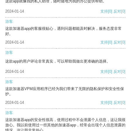
这款app就像我的私人助理，随时随地为我的办公提供帮助。
2024-01-14
支持
[0]
反对
[0]
游客
这款加速器app的客服很贴心，遇到问题都能及时解决，服务态度非常
好。
2024-01-14
支持
[0]
反对
[0]
游客
这款app的用户评论非常真实，可以帮助我做出更准确的选择。
2024-01-14
支持
[0]
反对
[0]
游客
这款加速器VPM应用程序已经为我们带来了无限的隐私保护和安全性保
护。
2024-01-14
支持
[0]
反对
[0]
游客
这款加速器app的安全性很高，使用过程中不会泄露个人信息，这让我很
放心。我以前使用过一些其他的加速器app，经常会出现个人信息泄露的
情况，这让我非常担心。