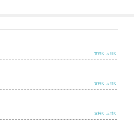
支持
[0]
反对
[0]
支持
[0]
反对
[0]
支持
[0]
反对
[0]