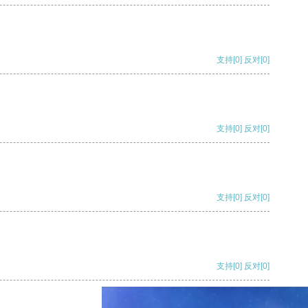
支持
[0]
反对
[0]
支持
[0]
反对
[0]
支持
[0]
反对
[0]
支持
[0]
反对
[0]