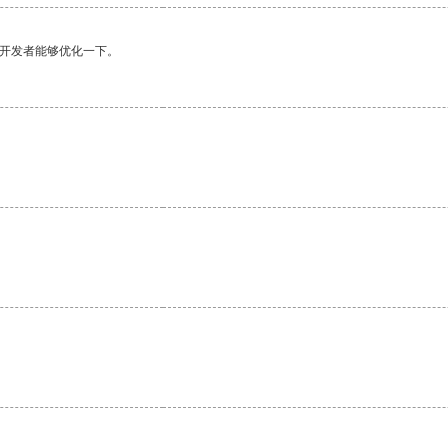
望开发者能够优化一下。