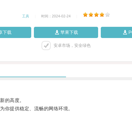
工具
|
时间：2024-02-24
|
卓下载
苹果下载
安卓市场，安全绿色
新的高度。
为你提供稳定、流畅的网络环境。