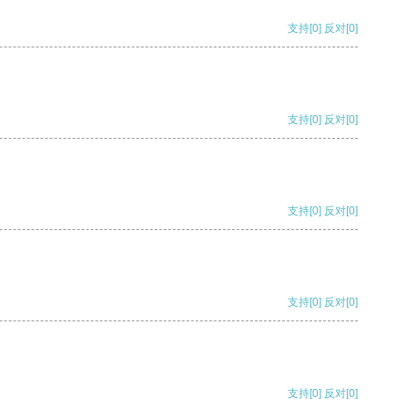
支持
[0]
反对
[0]
支持
[0]
反对
[0]
支持
[0]
反对
[0]
支持
[0]
反对
[0]
支持
[0]
反对
[0]