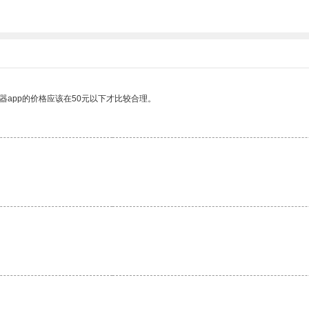
器app的价格应该在50元以下才比较合理。