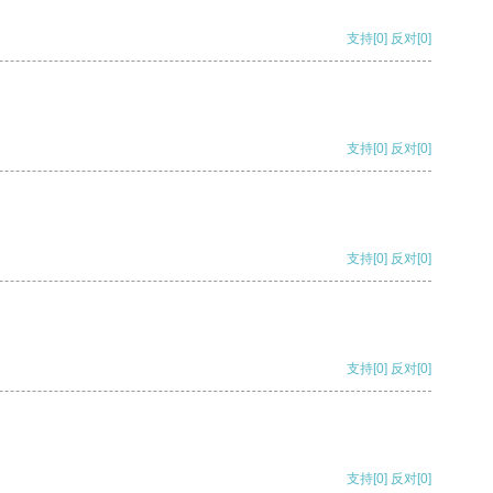
支持
[0]
反对
[0]
支持
[0]
反对
[0]
支持
[0]
反对
[0]
支持
[0]
反对
[0]
支持
[0]
反对
[0]