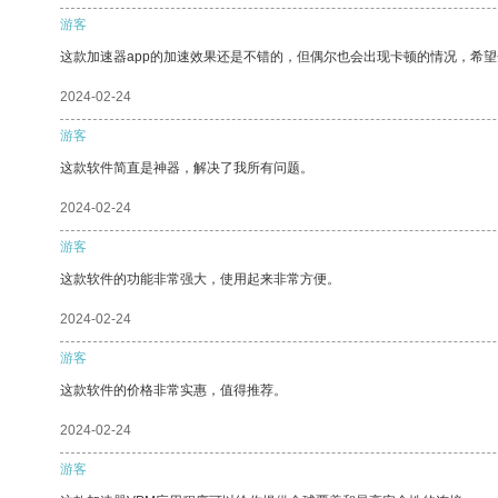
游客
这款加速器app的加速效果还是不错的，但偶尔也会出现卡顿的情况，希
2024-02-24
游客
这款软件简直是神器，解决了我所有问题。
2024-02-24
游客
这款软件的功能非常强大，使用起来非常方便。
2024-02-24
游客
这款软件的价格非常实惠，值得推荐。
2024-02-24
游客