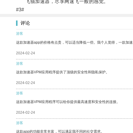
飞猫加速器，尽享网速飞一般的感觉。
#3#
评论
游客
这款加速器app的价格有点贵，可以适当降低一些。我个人觉得，一款加速
2024-02-24
游客
这款加速器VPM应用程序提供了顶级的安全性和隐私保护。
2024-02-24
游客
这款加速器VPM应用程序可以给你提供最高速度和安全性的连接。
2024-02-24
游客
这款app的功能非常丰富，可以满足我不同的社交需求。