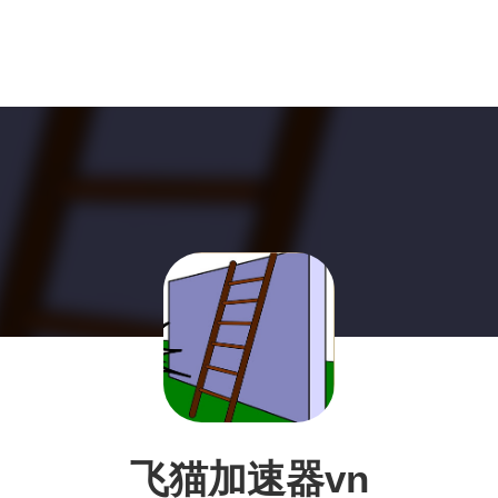
飞猫加速器vn