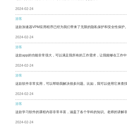
2024-02-24
游客
这款加速器VPM应用程序已经为我们带来了无限的隐私保护和安全性保护
2024-02-24
游客
这款app的功能非常强大，可以满足我所有的工作需求，让我能够在工作
2024-02-24
游客
这款软件非常实用，可以帮助我解决很多问题。比如，我可以使用它来查
2024-02-24
游客
这款学习软件的课程内容非常丰富，涵盖了各个学科的知识。老师的讲解
2024-02-24