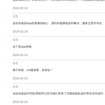
2024-02-24
游客
这款加速器app的客服很贴心，遇到问题都能及时解决，服务态度非常好。
2024-02-24
游客
这个是app神器
2024-02-24
游客
梯子神器，ins随便看，美美哒！
2024-02-24
游客
这款加速器VPM应用程序已经为我们带来了无限的隐私保护和安全性保护
2024-02-24