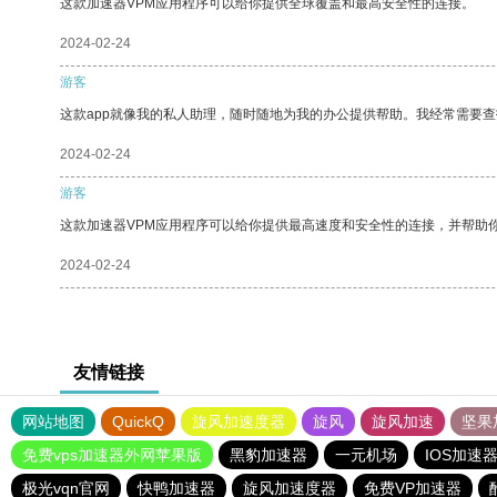
这款加速器VPM应用程序可以给你提供全球覆盖和最高安全性的连接。
2024-02-24
游客
这款app就像我的私人助理，随时随地为我的办公提供帮助。我经常需要查
2024-02-24
游客
这款加速器VPM应用程序可以给你提供最高速度和安全性的连接，并帮助
2024-02-24
友情链接
网站地图
QuickQ
旋风加速度器
旋风
旋风加速
坚果
免费vps加速器外网苹果版
黑豹加速器
一元机场
IOS加速
极光vqn官网
快鸭加速器
旋风加速度器
免费VP加速器