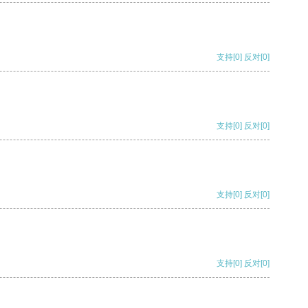
支持
[0]
反对
[0]
支持
[0]
反对
[0]
支持
[0]
反对
[0]
支持
[0]
反对
[0]