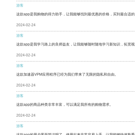
游客
这款app是我购物的得力助手，让我能够找到最优惠的价格，买到最合适
2024-02-24
游客
这款app是我学习路上的良师益友，让我能够随时随地学习新知识，拓宽视
2024-02-24
游客
这款加速器VPM应用程序已经为我们带来了无限的隐私和自由。
2024-02-24
游客
这款app的商品种类非常丰富，可以满足我所有的购物需求。
2024-02-24
游客
这款app的用户界面简洁明了，使用起来非常容易上手，让我能够快速熟悉