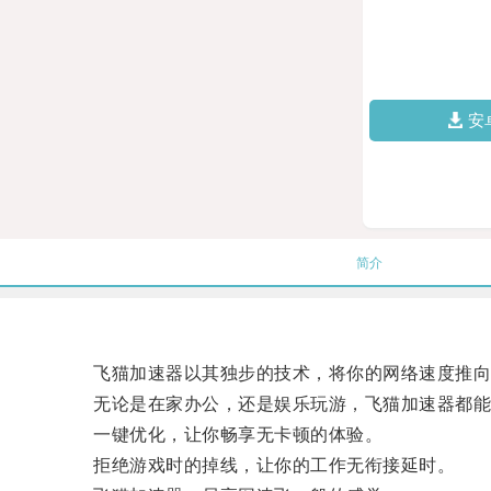
安
简介
飞猫加速器以其独步的技术，将你的网络速度推向
无论是在家办公，还是娱乐玩游，飞猫加速器都能
一键优化，让你畅享无卡顿的体验。
拒绝游戏时的掉线，让你的工作无衔接延时。